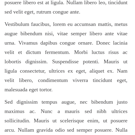
posuere libero est at ligula. Nullam libero leo, tincidunt
sed velit eget, rutrum congue ante.
Vestibulum faucibus, lorem eu accumsan mattis, metus
augue bibendum nisi, vitae semper libero ante vitae
urna. Vivamus dapibus congue ornare. Donec lacinia
velit et dictum fermentum. Morbi luctus risus ac
lobortis dignissim. Suspendisse potenti. Mauris ut
ligula consectetur, ultrices ex eget, aliquet ex. Nam
velit libero, condimentum viverra tincidunt eget,
malesuada eget tortor.
Sed dignissim tempus augue, nec bibendum justo
maximus ac. Nunc a mauris sed nibh ultrices
sollicitudin. Mauris ut scelerisque enim, ut posuere
arcu. Nullam gravida odio sed semper posuere. Nulla