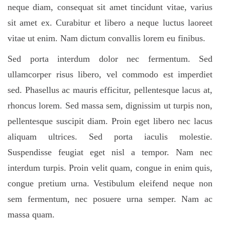
neque diam, consequat sit amet tincidunt vitae, varius
sit amet ex. Curabitur et libero a neque luctus laoreet
vitae ut enim. Nam dictum convallis lorem eu finibus.
Sed porta interdum dolor nec fermentum. Sed
ullamcorper risus libero, vel commodo est imperdiet
sed. Phasellus ac mauris efficitur, pellentesque lacus at,
rhoncus lorem. Sed massa sem, dignissim ut turpis non,
pellentesque suscipit diam. Proin eget libero nec lacus
aliquam ultrices. Sed porta iaculis molestie.
Suspendisse feugiat eget nisl a tempor. Nam nec
interdum turpis. Proin velit quam, congue in enim quis,
congue pretium urna. Vestibulum eleifend neque non
sem fermentum, nec posuere urna semper. Nam ac
massa quam.