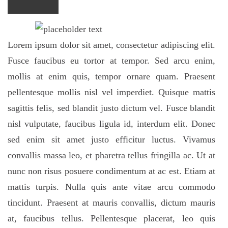
Lorem ipsum dolor sit amet, consectetur adipiscing elit.
Fusce faucibus eu tortor at tempor. Sed arcu enim,
mollis at enim quis, tempor ornare quam. Praesent
pellentesque mollis nisl vel imperdiet. Quisque mattis
sagittis felis, sed blandit justo dictum vel. Fusce blandit
nisl vulputate, faucibus ligula id, interdum elit. Donec
sed enim sit amet justo efficitur luctus. Vivamus
convallis massa leo, et pharetra tellus fringilla ac. Ut at
nunc non risus posuere condimentum at ac est. Etiam at
mattis turpis. Nulla quis ante vitae arcu commodo
tincidunt. Praesent at mauris convallis, dictum mauris
at, faucibus tellus. Pellentesque placerat, leo quis